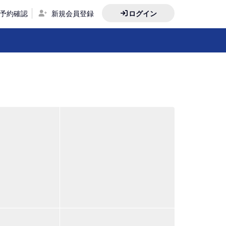
予約確認
新規会員登録
ログイン