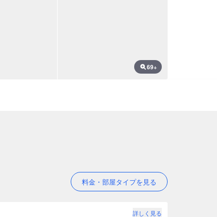
69+
料金・部屋タイプを見る
詳しく見る