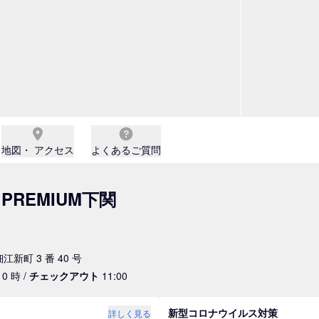
地図・ アクセス
よくあるご質問
REMIUM下関
江新町 3 番 40 号
0 時 /
チェックアウト
11:00
新型コロナウイルス対策
詳しく見る