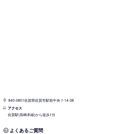
840-0801佐賀県佐賀市駅前中央 1-14-38
アクセス
佐賀駅
(長崎本線)
から徒歩1分
よくあるご質問