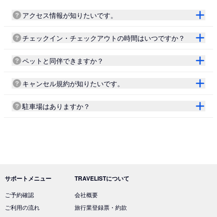
アクセス情報が知りたいです。
チェックイン・チェックアウトの時間はいつですか？
ペットと同伴できますか？
キャンセル規約が知りたいです。
駐車場はありますか？
サポートメニュー
TRAVELISTについて
ご予約確認
会社概要
ご利用の流れ
旅行業登録票・約款