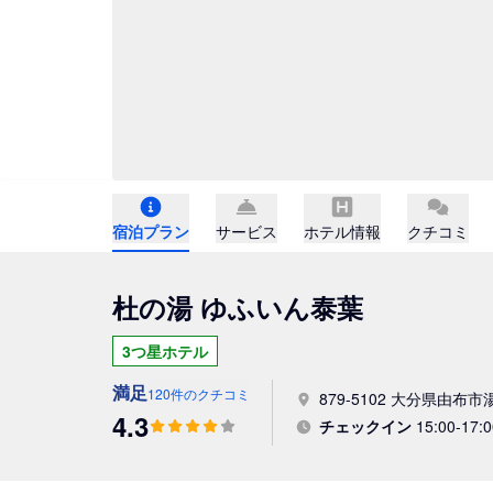
宿泊プラン
サービス
ホテル情報
クチコミ
杜の湯 ゆふいん泰葉
3つ星ホテル
満足
120件のクチコミ
879-5102 大分県由布市
4.3
チェックイン
15:00-17:0