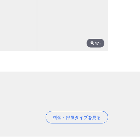
47+
料金・部屋タイプを見る