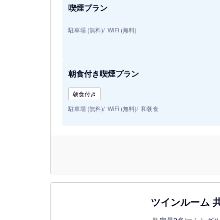
喫煙プラン
駐車場 (無料)
WiFi (無料)
朝食付き喫煙プラン
朝食付き
駐車場 (無料)
WiFi (無料)
和朝食
ツインルーム 