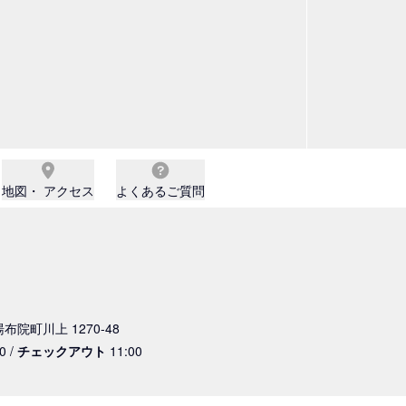
地図・ アクセス
よくあるご質問
湯布院町川上 1270-48
0 /
チェックアウト
11:00