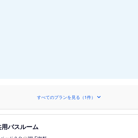
すべてのプランを見る（1件）
共用バスルーム