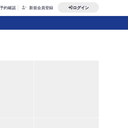
予約確認
新規会員登録
ログイン