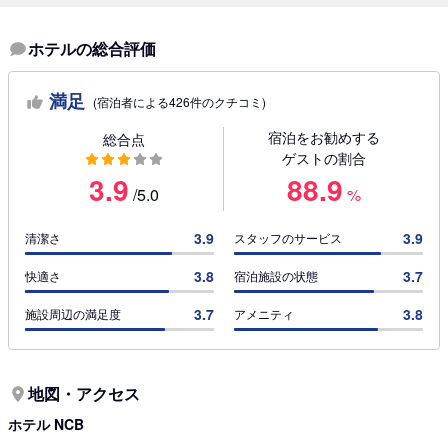
ホテルの総合評価
満足
(宿泊者による426件のクチコミ)
宿泊をお勧めする
総合点
ゲストの割合
3.9
88.9
/5.0
%
3.9
3.9
清潔さ
スタッフのサービス
3.8
3.7
快適さ
宿泊施設の状態
3.7
3.8
施設周辺の満足度
アメニティ
地図・アクセス
ホテル NCB