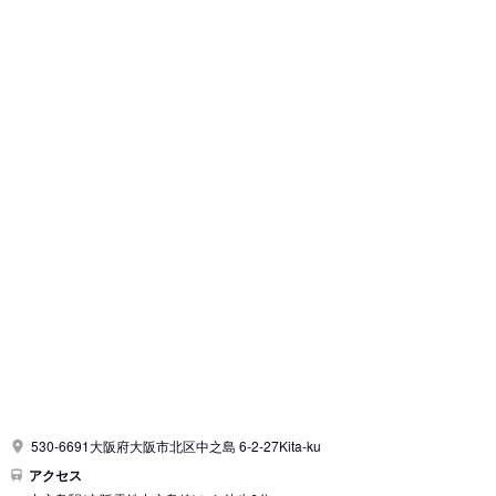
530-6691大阪府大阪市北区中之島 6-2-27Kita-ku
アクセス