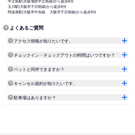
中之島駅
(京阪電鉄中之島線)
から徒歩6分
玉川駅
(大阪市千日前線)
から徒歩9分
阿波座駅
(大阪市中央線、 大阪市千日前線)
から徒歩9分
よくあるご質問
アクセス情報が知りたいです。
チェックイン・チェックアウトの時間はいつですか？
ペットと同伴できますか？
キャンセル規約が知りたいです。
駐車場はありますか？