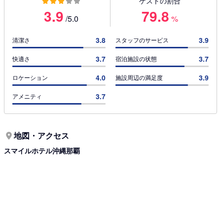
ゲストの割合
3.9
79.8
/5.0
%
3.8
3.9
清潔さ
スタッフのサービス
3.7
3.7
快適さ
宿泊施設の状態
4.0
3.9
ロケーション
施設周辺の満足度
3.7
アメニティ
地図・アクセス
スマイルホテル沖縄那覇