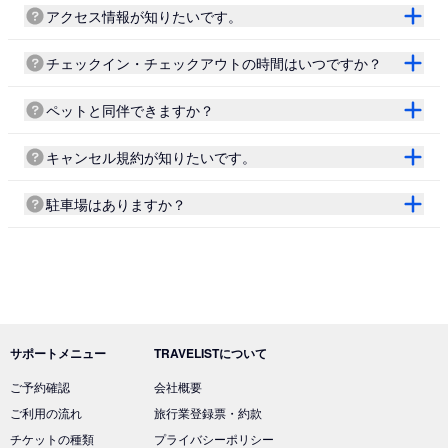
アクセス情報が知りたいです。
チェックイン・チェックアウトの時間はいつですか？
ペットと同伴できますか？
キャンセル規約が知りたいです。
駐車場はありますか？
サポートメニュー
TRAVELISTについて
ご予約確認
会社概要
ご利用の流れ
旅行業登録票・約款
チケットの種類
プライバシーポリシー