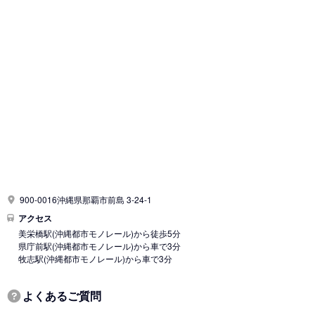
900-0016沖縄県那覇市前島 3-24-1
アクセス
美栄橋駅
(沖縄都市モノレール)
から徒歩5分
県庁前駅
(沖縄都市モノレール)
から車で3分
牧志駅
(沖縄都市モノレール)
から車で3分
よくあるご質問