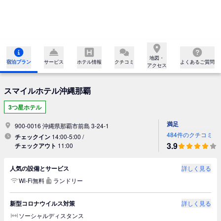
地図・

宿泊プラン
サービス
ホテル情報
クチコミ
よくあるご質問
アクセス
スマイルホテル沖縄那覇
3つ星ホテル
満足
900-0016 沖縄県那覇市前島 3-24-1
484件のクチコミ
チェックイン
14:00-5:00 /
3.9
チェックアウト
11:00
人気の設備とサービス
詳しく見る
Wi-Fi無料
ランドリー
新型コロナウイルス対策
詳しく見る
ソーシャルディスタンス