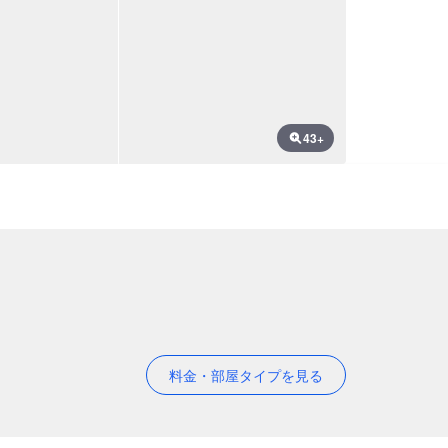
43+
料金・部屋タイプを見る