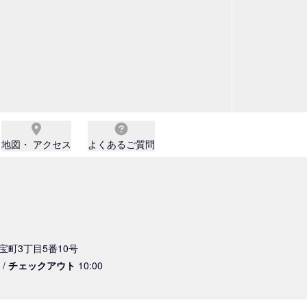
地図・ アクセス
よくあるご質問
西宝町3丁目5番10号
 /
チェックアウト
10:00