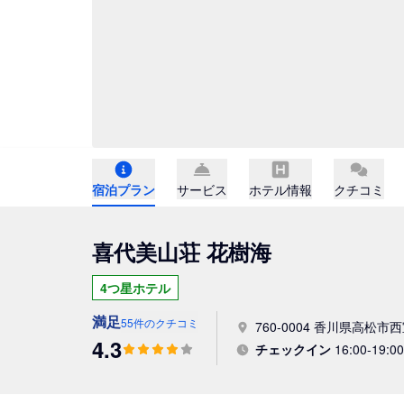
宿泊プラン
サービス
ホテル情報
クチコミ
喜代美山荘 花樹海
4つ星ホテル
満足
55件のクチコミ
760-0004 香川県高松市
4.3
チェックイン
16:00-19:00