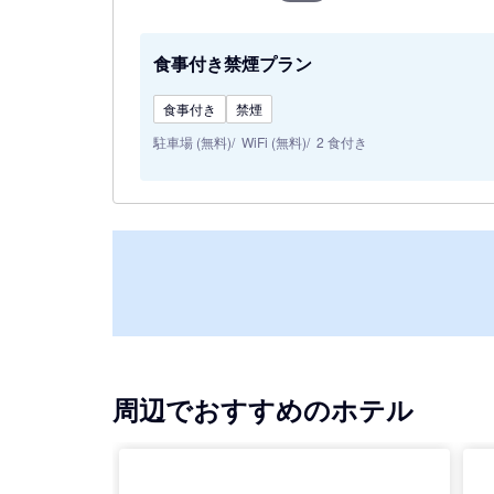
食事付き禁煙プラン
食事付き
禁煙
駐車場 (無料)
WiFi (無料)
2 食付き
周辺でおすすめのホテル