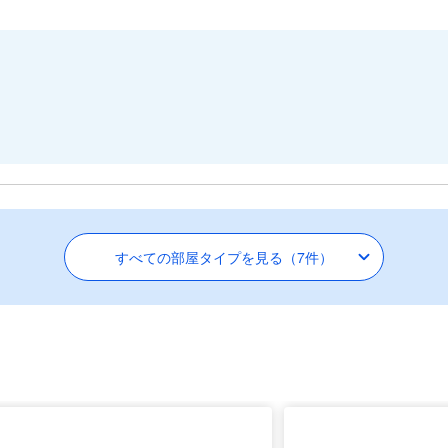
すべての部屋タイプを見る（7件）