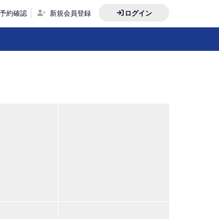
予約確認
新規会員登録
ログイン