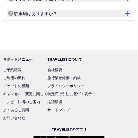
駐車場はありますか？
サポートメニュー
TRAVELISTについて
ご予約確認
会社概要
ご利用の流れ
旅行業登録票・約款
チケットの種類
プライバシーポリシー
キャンセル・変更に関して
特定商取引法に基づく表示
コンビニ決済のご案内
推奨環境
よくあるご質問
サイトマップ
お問い合わせ
TRAVELISTのアプリ