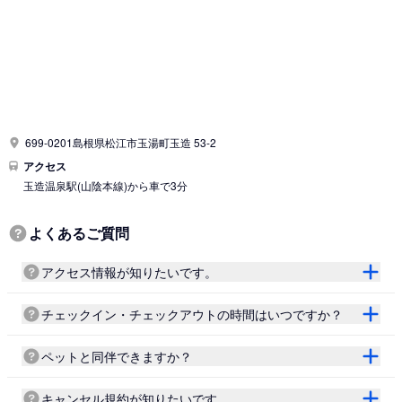
699-0201島根県松江市玉湯町玉造 53-2
アクセス
玉造温泉駅
(山陰本線)
から車で3分
よくあるご質問
アクセス情報が知りたいです。
チェックイン・チェックアウトの時間はいつですか？
ペットと同伴できますか？
キャンセル規約が知りたいです。