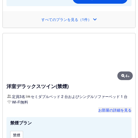
すべてのプランを見る（1件）
4+
洋室デラックスツイン(禁煙)
定員3名
セミダブルベッド 2 台およびシングルソファーベッド 1 台
Wi-Fi無料
お部屋の詳細を見る
禁煙プラン
禁煙