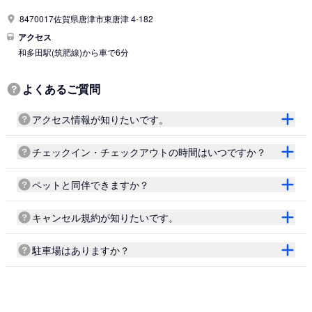
8470017佐賀県唐津市東唐津 4-182
アクセス
和多田駅
(筑肥線)
から車で6分
よくあるご質問
アクセス情報が知りたいです。
チェックイン・チェックアウトの時間はいつですか？
ペットと同伴できますか？
キャンセル規約が知りたいです。
駐車場はありますか？