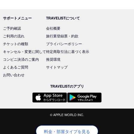
サポートメニュー
TRAVELISTについて
ご予約確認
会社概要
ご利用の流れ
旅行業登録票・約款
チケットの種類
プライバシーポリシー
キャンセル・変更に関して
特定商取引法に基づく表示
コンビニ決済のご案内
推奨環境
よくあるご質問
サイトマップ
お問い合わせ
TRAVELISTのアプリ
© APPLE WORLD INC.
料金・部屋タイプを見る