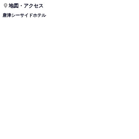
地図・アクセス
唐津シーサイドホテル