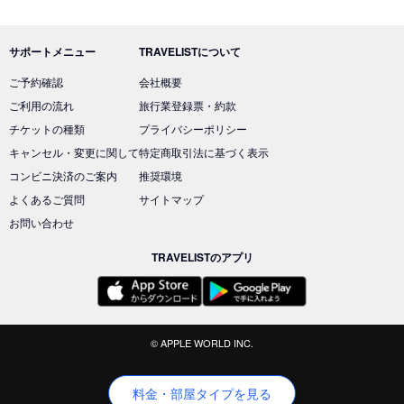
サポートメニュー
TRAVELISTについて
ご予約確認
会社概要
ご利用の流れ
旅行業登録票・約款
チケットの種類
プライバシーポリシー
キャンセル・変更に関して
特定商取引法に基づく表示
コンビニ決済のご案内
推奨環境
よくあるご質問
サイトマップ
お問い合わせ
TRAVELISTのアプリ
© APPLE WORLD INC.
料金・部屋タイプを見る