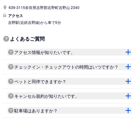
639-3115奈良県吉野郡吉野町吉野山 2340
アクセス
吉野駅
(近鉄吉野線)
から車で5分
よくあるご質問
アクセス情報が知りたいです。
チェックイン・チェックアウトの時間はいつですか？
ペットと同伴できますか？
キャンセル規約が知りたいです。
駐車場はありますか？