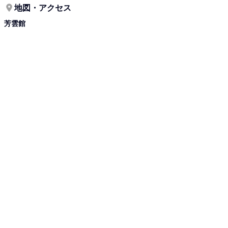
地図・アクセス
芳雲館