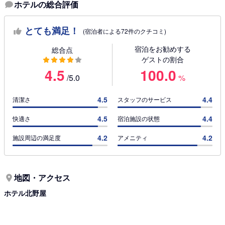
ホテルの総合評価
とても満足！
(宿泊者による72件のクチコミ)
宿泊をお勧めする
総合点
ゲストの割合
4.5
100.0
/5.0
%
4.5
4.4
清潔さ
スタッフのサービス
4.5
4.4
快適さ
宿泊施設の状態
4.2
4.2
施設周辺の満足度
アメニティ
地図・アクセス
ホテル北野屋