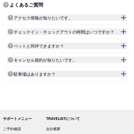
よくあるご質問
アクセス情報が知りたいです。
チェックイン・チェックアウトの時間はいつですか？
ペットと同伴できますか？
キャンセル規約が知りたいです。
駐車場はありますか？
サポートメニュー
TRAVELISTについて
ご予約確認
会社概要