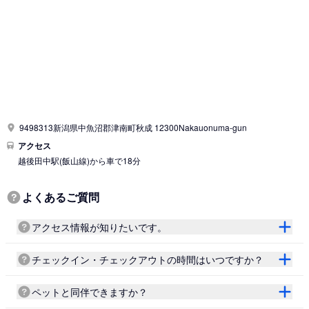
9498313新潟県中魚沼郡津南町秋成 12300Nakauonuma-gun
アクセス
越後田中駅
(飯山線)
から車で18分
よくあるご質問
アクセス情報が知りたいです。
チェックイン・チェックアウトの時間はいつですか？
ペットと同伴できますか？