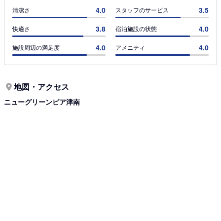
4.0
3.5
清潔さ
スタッフのサービス
3.8
4.0
快適さ
宿泊施設の状態
4.0
4.0
施設周辺の満足度
アメニティ
地図・アクセス
ニューグリーンピア津南