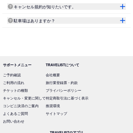
キャンセル規約が知りたいです。
駐車場はありますか？
サポートメニュー
TRAVELISTについて
ご予約確認
会社概要
ご利用の流れ
旅行業登録票・約款
チケットの種類
プライバシーポリシー
キャンセル・変更に関して
特定商取引法に基づく表示
コンビニ決済のご案内
推奨環境
よくあるご質問
サイトマップ
お問い合わせ
TRAVELISTのアプリ