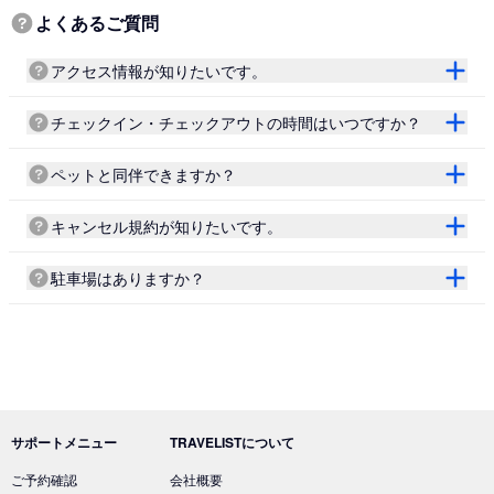
よくあるご質問
アクセス情報が知りたいです。
チェックイン・チェックアウトの時間はいつですか？
ペットと同伴できますか？
キャンセル規約が知りたいです。
駐車場はありますか？
サポートメニュー
TRAVELISTについて
ご予約確認
会社概要