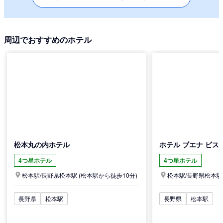
周辺でおすすめのホテル
松本丸の内ホテル
ホテル ブエナ ビス
4つ星ホテル
4つ星ホテル
松本駅/
長野県
松本駅
(松本駅から徒歩10分)
松本駅/
長野県
松本駅
長野県
松本駅
長野県
松本駅