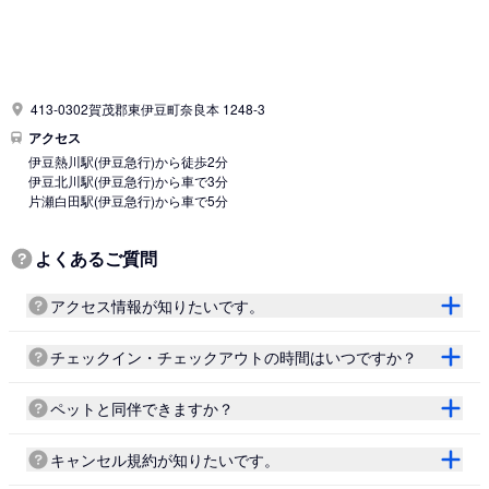
413-0302賀茂郡東伊豆町奈良本 1248-3
アクセス
伊豆熱川駅
(伊豆急行)
から徒歩2分
伊豆北川駅
(伊豆急行)
から車で3分
片瀬白田駅
(伊豆急行)
から車で5分
よくあるご質問
アクセス情報が知りたいです。
チェックイン・チェックアウトの時間はいつですか？
ペットと同伴できますか？
キャンセル規約が知りたいです。