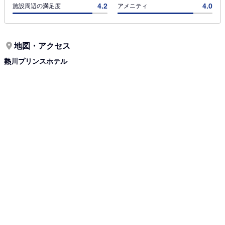
4.2
4.0
施設周辺の満足度
アメニティ
地図・アクセス
熱川プリンスホテル