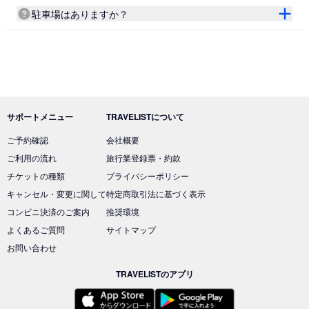
駐車場はありますか？
サポートメニュー
TRAVELISTについて
ご予約確認
会社概要
ご利用の流れ
旅行業登録票・約款
チケットの種類
プライバシーポリシー
キャンセル・変更に関して
特定商取引法に基づく表示
コンビニ決済のご案内
推奨環境
よくあるご質問
サイトマップ
お問い合わせ
TRAVELISTのアプリ