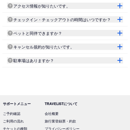
アクセス情報が知りたいです。
チェックイン・チェックアウトの時間はいつですか？
ペットと同伴できますか？
キャンセル規約が知りたいです。
駐車場はありますか？
サポートメニュー
TRAVELISTについて
ご予約確認
会社概要
ご利用の流れ
旅行業登録票・約款
チケットの種類
プライバシーポリシー