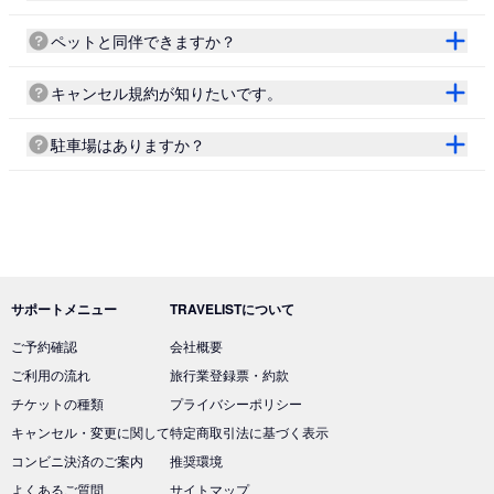
ペットと同伴できますか？
キャンセル規約が知りたいです。
駐車場はありますか？
サポートメニュー
TRAVELISTについて
ご予約確認
会社概要
ご利用の流れ
旅行業登録票・約款
チケットの種類
プライバシーポリシー
キャンセル・変更に関して
特定商取引法に基づく表示
コンビニ決済のご案内
推奨環境
よくあるご質問
サイトマップ