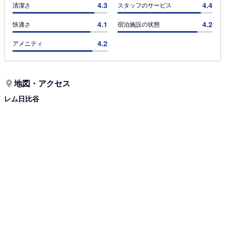
4.3
4.4
清潔さ
スタッフのサービス
4.1
4.2
快適さ
宿泊施設の状態
4.2
アメニティ
地図・アクセス
レム日比谷