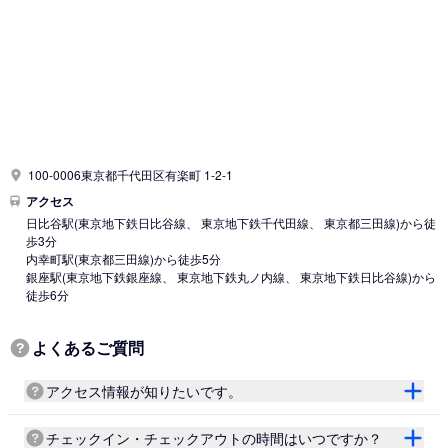
100-0006東京都千代田区有楽町 1-2-1
アクセス
日比谷駅
(東京地下鉄日比谷線、 東京地下鉄千代田線、 東京都三田線)
から徒
歩3分
内幸町駅
(東京都三田線)
から徒歩5分
銀座駅
(東京地下鉄銀座線、 東京地下鉄丸ノ内線、 東京地下鉄日比谷線)
から
徒歩6分
よくあるご質問
アクセス情報が知りたいです。
チェックイン・チェックアウトの時間はいつですか？