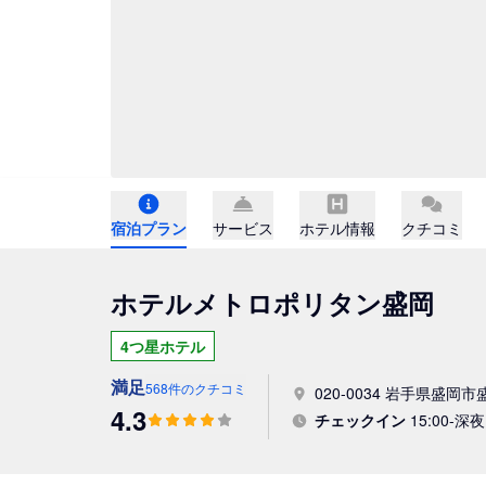
宿泊プラン
サービス
ホテル情報
クチコミ
ホテルメトロポリタン盛岡
4つ星ホテル
満足
568件のクチコミ
020-0034 岩手県盛岡市
4.3
チェックイン
15:00-深夜 