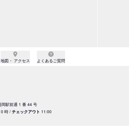
地図・ アクセス
よくあるご質問
盛岡駅前通 1 番 44 号
0 時 /
チェックアウト
11:00