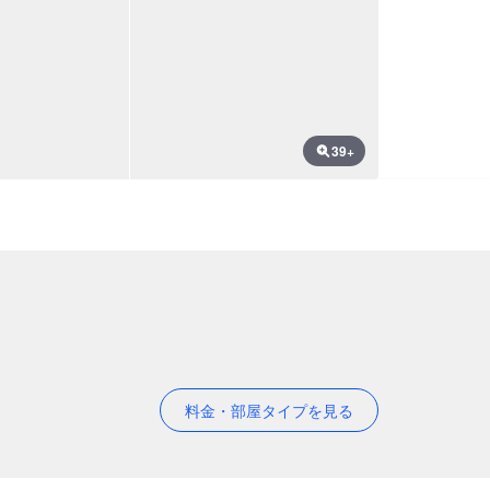
39+
料金・部屋タイプを見る