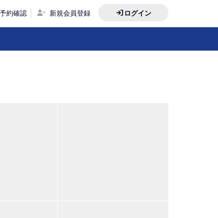
予約確認
新規会員登録
ログイン