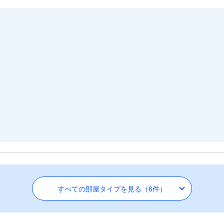
すべての部屋タイプを見る（6件）