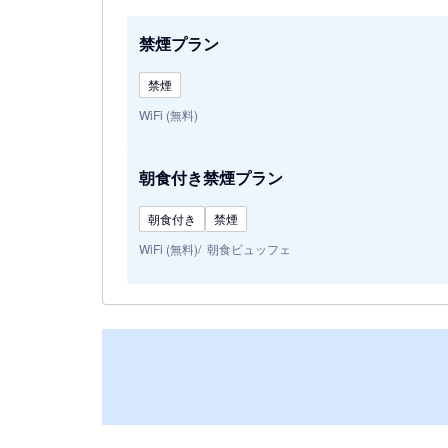
禁煙プラン
禁煙
WiFi (無料)
朝食付き禁煙プラン
朝食付き
禁煙
WiFi (無料)
朝食ビュッフェ