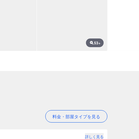
53+
料金・部屋タイプを見る
詳しく見る