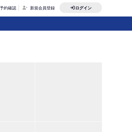
予約確認
新規会員登録
ログイン