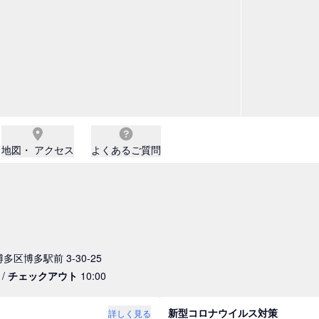
地図・ アクセス
よくあるご質問
博多区博多駅前 3-30-25
 /
チェックアウト
10:00
新型コロナウイルス対策
詳しく見る