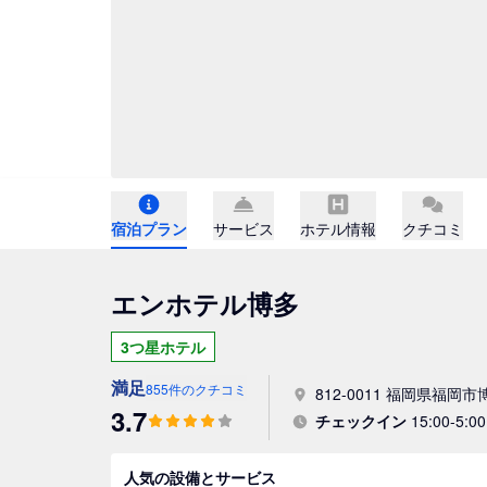
宿泊プラン
サービス
ホテル情報
クチコミ
エンホテル博多
3つ星ホテル
満足
855件のクチコミ
812-0011 福岡県福岡市
3.7
チェックイン
15:00-5:00
人気の設備とサービス