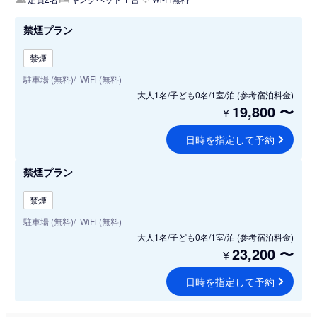
禁煙プラン
禁煙
駐車場 (無料)
WiFi (無料)
大人1名/子ども0名/1室/泊
(参考宿泊料金)
19,800
〜
¥
日時を指定して予約
禁煙プラン
禁煙
駐車場 (無料)
WiFi (無料)
大人1名/子ども0名/1室/泊
(参考宿泊料金)
23,200
〜
¥
日時を指定して予約