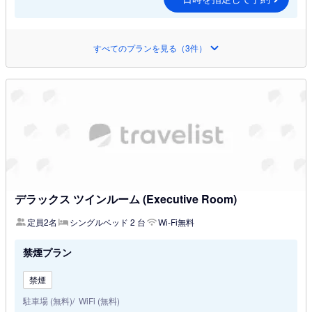
すべてのプランを見る（3件）
デラックス ツインルーム (Executive Room)
定員2名
シングルベッド 2 台
Wi-Fi無料
禁煙プラン
禁煙
駐車場 (無料)
WiFi (無料)