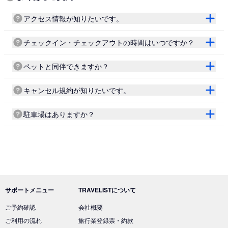
アクセス情報が知りたいです。
チェックイン・チェックアウトの時間はいつですか？
ペットと同伴できますか？
キャンセル規約が知りたいです。
駐車場はありますか？
サポートメニュー
TRAVELISTについて
ご予約確認
会社概要
ご利用の流れ
旅行業登録票・約款