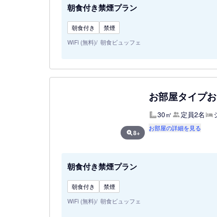
朝食付き禁煙プラン
朝食付き
禁煙
WiFi (無料)
朝食ビュッフェ
お部屋タイプお
30㎡
定員2名
お部屋の詳細を見る
8+
朝食付き禁煙プラン
朝食付き
禁煙
WiFi (無料)
朝食ビュッフェ