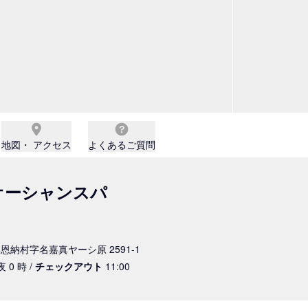
地図・ アクセス
よくあるご質問
オーシャンスパ
頭郡恩納村字名嘉真ヤーシ原 2591-1
夜 0 時 /
チェックアウト
11:00