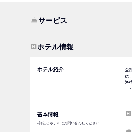
サービス
ホテル情報
ホテル紹介
全
は
浴
し
基本情報
※詳細はホテルにお問い合わせください