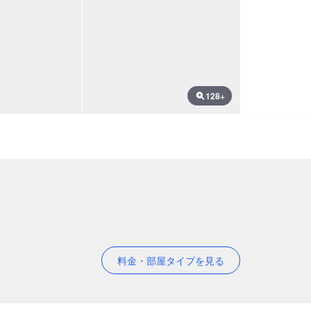
128+
料金・部屋タイプを見る