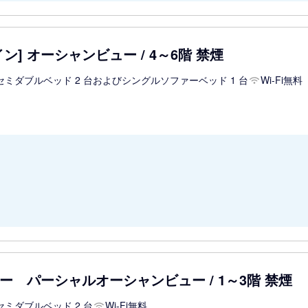
ン] オーシャンビュー / 4～6階 禁煙
セミダブルベッド 2 台およびシングルソファーベッド 1 台
Wi-Fi無料
ー パーシャルオーシャンビュー / 1～3階 禁煙
セミダブルベッド 2 台
Wi-Fi無料