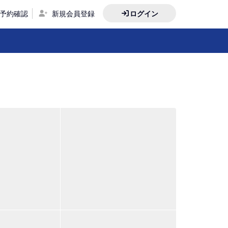
予約確認
新規会員登録
ログイン