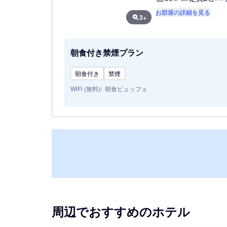
お部屋の詳細を見る
3+
朝食付き禁煙プラン
朝食付き
禁煙
WiFi (無料)
朝食ビュッフェ
周辺でおすすめのホテル