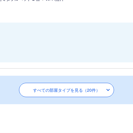
すべての部屋タイプを見る（20件）