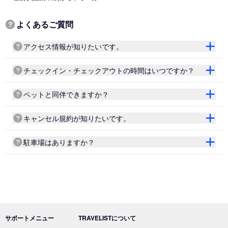
よくあるご質問
アクセス情報が知りたいです。
チェックイン・チェックアウトの時間はいつですか？
ペットと同伴できますか？
キャンセル規約が知りたいです。
駐車場はありますか？
サポートメニュー
TRAVELISTについて