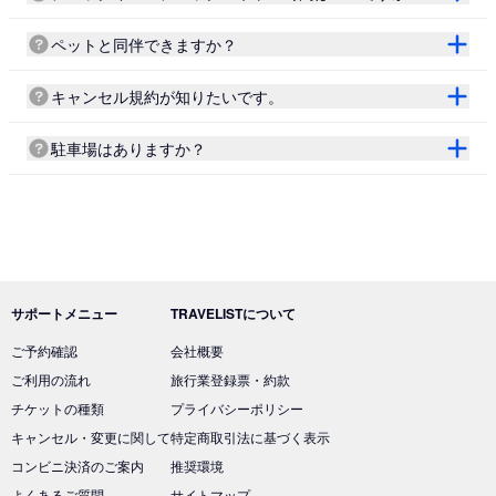
ペットと同伴できますか？
キャンセル規約が知りたいです。
駐車場はありますか？
サポートメニュー
TRAVELISTについて
ご予約確認
会社概要
ご利用の流れ
旅行業登録票・約款
チケットの種類
プライバシーポリシー
キャンセル・変更に関して
特定商取引法に基づく表示
コンビニ決済のご案内
推奨環境
よくあるご質問
サイトマップ