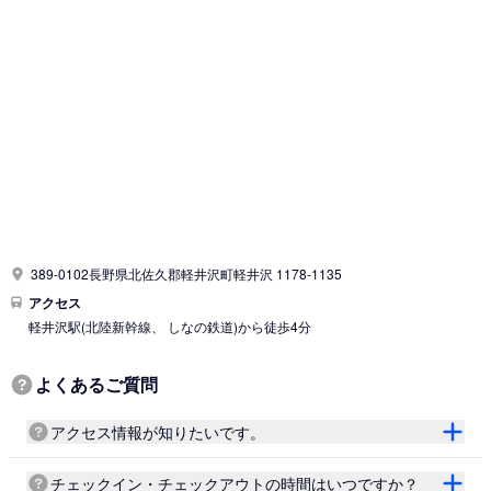
389-0102長野県北佐久郡軽井沢町軽井沢 1178-1135
アクセス
軽井沢駅
(北陸新幹線、 しなの鉄道)
から徒歩4分
よくあるご質問
アクセス情報が知りたいです。
チェックイン・チェックアウトの時間はいつですか？