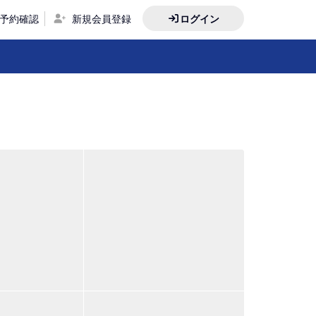
予約確認
新規会員登録
ログイン