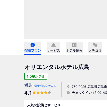
宿泊プラン
サービス
ホテル情報
クチコミ
オリエンタルホテル広島
4つ星ホテル
満足
1,001件のクチコミ
730-0026 広島県広島
4.1
チェックイン
15:00-
人気の設備とサービス