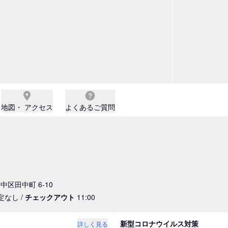
地図・ アクセス
よくあるご質問
市中区田中町 6-10
指定なし /
チェックアウト
11:00
新型コロナウイルス対策
詳しく見る