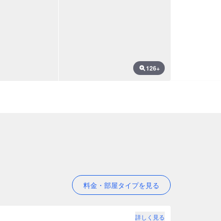
126+
料金・部屋タイプを見る
詳しく見る