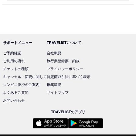
サポートメニュー
TRAVELISTについて
ご予約確認
会社概要
ご利用の流れ
旅行業登録票・約款
チケットの種類
プライバシーポリシー
キャンセル・変更に関して
特定商取引法に基づく表示
コンビニ決済のご案内
推奨環境
よくあるご質問
サイトマップ
お問い合わせ
TRAVELISTのアプリ