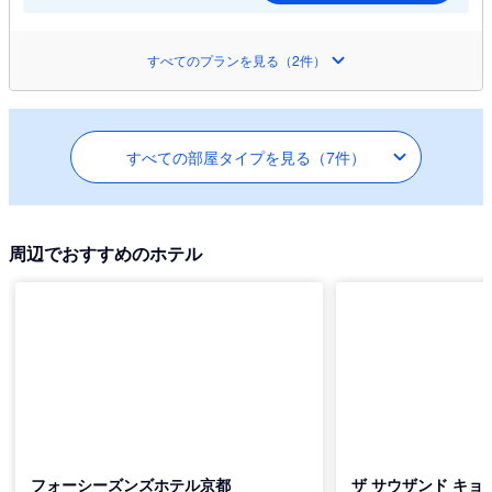
すべてのプランを見る（2件）
すべての部屋タイプを見る（7件）
周辺でおすすめのホテル
フォーシーズンズホテル京都
ザ サウザンド キョ