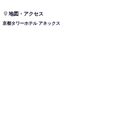
地図・アクセス
京都タワーホテル アネックス