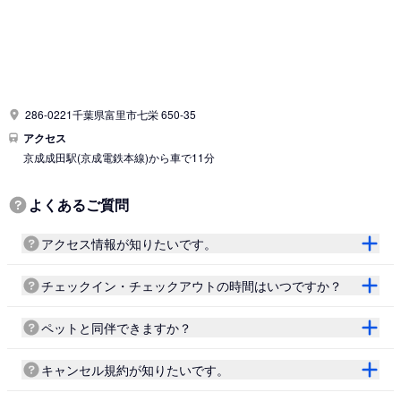
286-0221千葉県富里市七栄 650-35
アクセス
京成成田駅
(京成電鉄本線)
から車で11分
よくあるご質問
アクセス情報が知りたいです。
チェックイン・チェックアウトの時間はいつですか？
ペットと同伴できますか？
キャンセル規約が知りたいです。