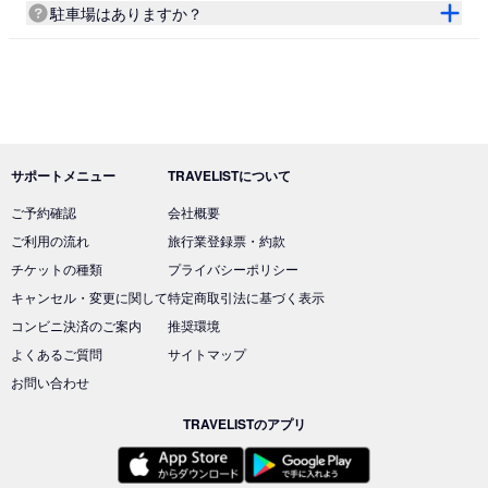
駐車場はありますか？
サポートメニュー
TRAVELISTについて
ご予約確認
会社概要
ご利用の流れ
旅行業登録票・約款
チケットの種類
プライバシーポリシー
キャンセル・変更に関して
特定商取引法に基づく表示
コンビニ決済のご案内
推奨環境
よくあるご質問
サイトマップ
お問い合わせ
TRAVELISTのアプリ