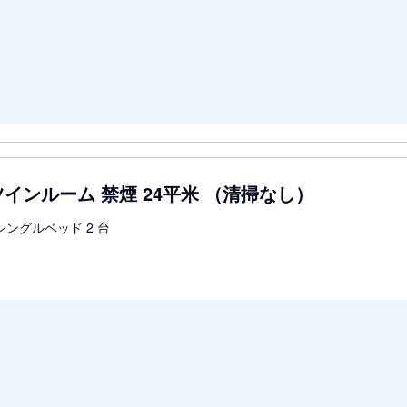
インルーム 禁煙 24平米 （清掃なし）
シングルベッド 2 台