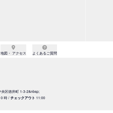
地図・ アクセス
よくあるご質問
央区徳井町 1-3-2&nbsp;
0 時 /
チェックアウト
11:00