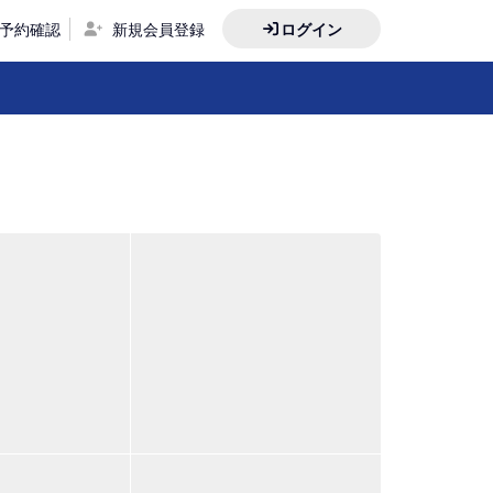
予約確認
新規会員登録
ログイン