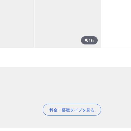
48+
料金・部屋タイプを見る