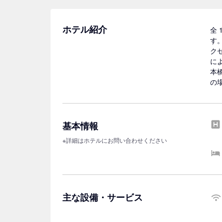
ホテル紹介
全
す
ク
に
本
の
基本情報
※詳細はホテルにお問い合わせください
主な設備・サービス