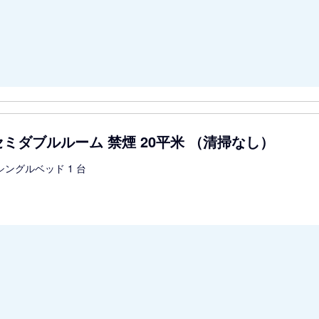
ミダブルルーム 禁煙 20平米 （清掃なし）
シングルベッド 1 台