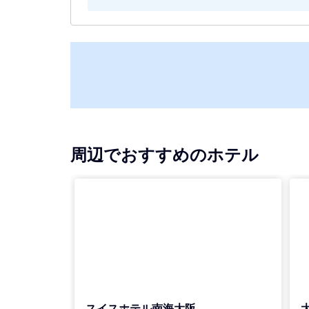
周辺でおすすめのホテル
スイスホテル南海大阪