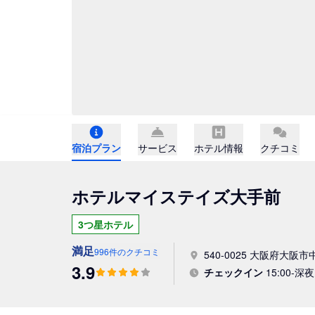
宿泊プラン
サービス
ホテル情報
クチコミ
ホテルマイステイズ大手前
3つ星ホテル
満足
996件のクチコミ
540-0025 大阪府大阪市中
3.9
チェックイン
15:00-深夜 