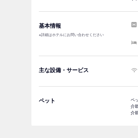
基本情報
※詳細はホテルにお問い合わせください
主な設備・サービス
ペット
ペ
介
介