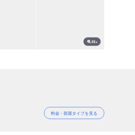
45+
料金・部屋タイプを見る