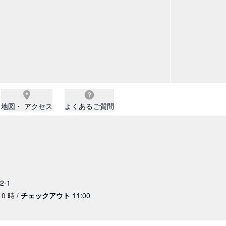
地図・ アクセス
よくあるご質問
-1
0 時 /
チェックアウト
11:00