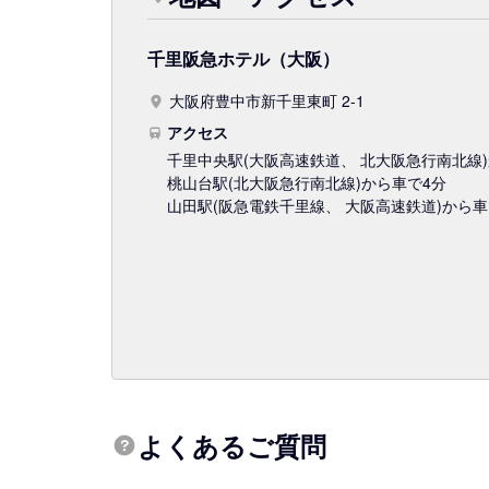
千里阪急ホテル（大阪）
大阪府豊中市新千里東町 2-1
アクセス
千里中央駅
(大阪高速鉄道、 北大阪急行南北線)
桃山台駅
(北大阪急行南北線)
から車で4分
山田駅
(阪急電鉄千里線、 大阪高速鉄道)
から車
よくあるご質問