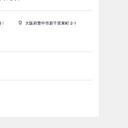
 /
大阪府豊中市新千里東町 2-1