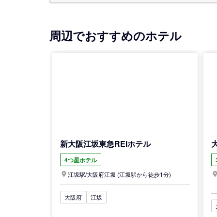
周辺でおすすめのホテル
新大阪江坂東急REIホテル
4つ星ホテル
江坂駅/
大阪府
江坂
(江坂駅から徒歩1分)
大阪府
江坂