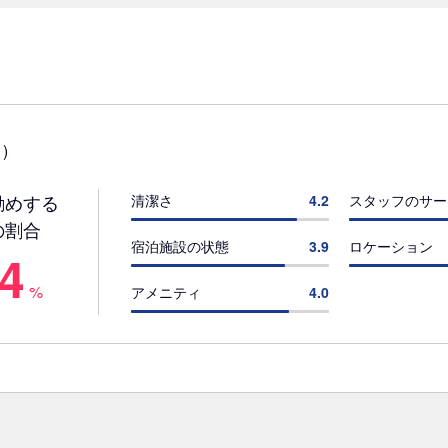
)
勧めする
清潔さ
4.2
スタッフのサー
の割合
宿泊施設の状態
3.9
ロケーション
.4
%
アメニティ
4.0