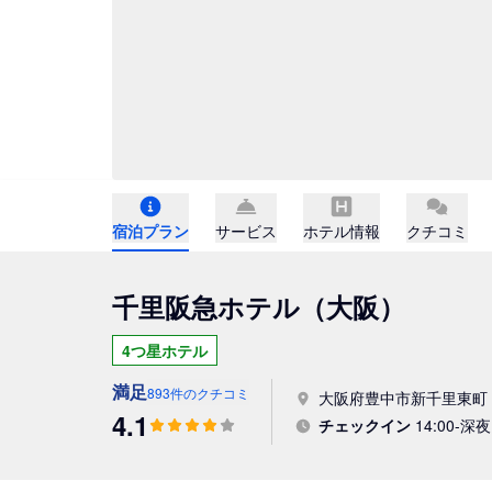
宿泊プラン
サービス
ホテル情報
クチコミ
千里阪急ホテル（大阪）
4つ星ホテル
満足
893件のクチコミ
大阪府豊中市新千里東町 2
4.1
チェックイン
14:00-深夜 