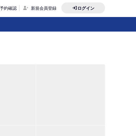
予約確認
新規会員登録
ログイン