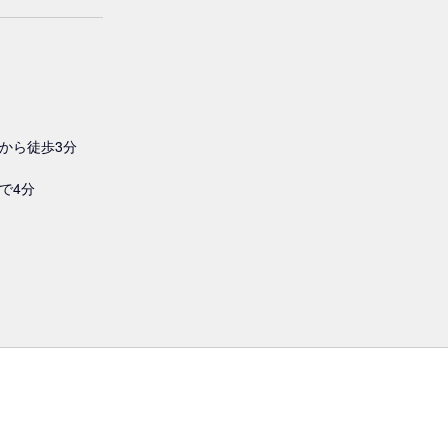
から徒歩3分
で4分