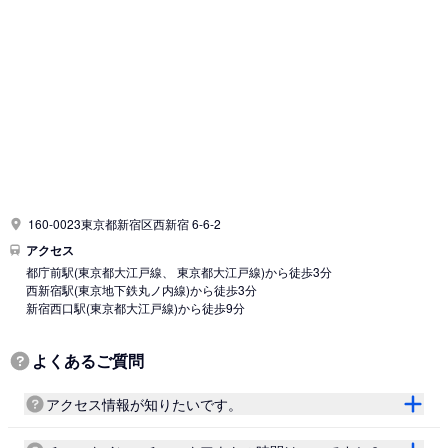
160-0023東京都新宿区西新宿 6-6-2
アクセス
都庁前駅
(東京都大江戸線、 東京都大江戸線)
から徒歩3分
西新宿駅
(東京地下鉄丸ノ内線)
から徒歩3分
新宿西口駅
(東京都大江戸線)
から徒歩9分
よくあるご質問
アクセス情報が知りたいです。