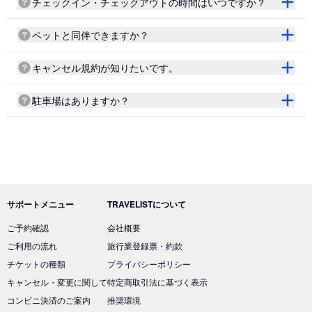
チェックイン・チェックアウトの時間はいつですか？
ペットと同伴できますか？
キャンセル規約が知りたいです。
駐車場はありますか？
サポートメニュー
TRAVELISTについて
ご予約確認
会社概要
ご利用の流れ
旅行業登録票・約款
チケットの種類
プライバシーポリシー
キャンセル・変更に関して
特定商取引法に基づく表示
コンビニ決済のご案内
推奨環境