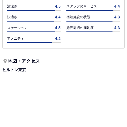
4.5
4.4
清潔さ
スタッフのサービス
4.4
4.3
快適さ
宿泊施設の状態
4.5
4.3
ロケーション
施設周辺の満足度
4.2
アメニティ
地図・アクセス
ヒルトン東京