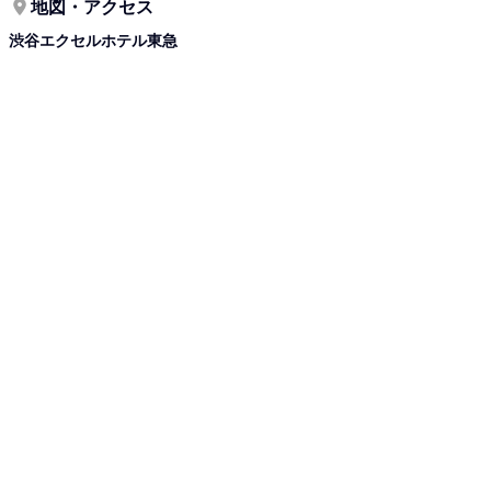
地図・アクセス
渋谷エクセルホテル東急