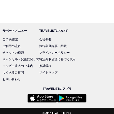
サポートメニュー
TRAVELISTについて
ご予約確認
会社概要
ご利用の流れ
旅行業登録票・約款
チケットの種類
プライバシーポリシー
キャンセル・変更に関して
特定商取引法に基づく表示
コンビニ決済のご案内
推奨環境
よくあるご質問
サイトマップ
お問い合わせ
TRAVELISTのアプリ
© APPLE WORLD INC.