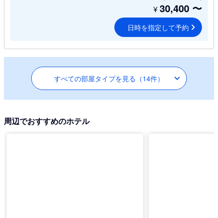
30,400
〜
¥
日時を指定して予約
すべての部屋タイプを見る（14件）
周辺でおすすめのホテル