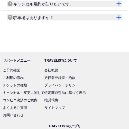
キャンセル規約が知りたいです。
駐車場はありますか？
サポートメニュー
TRAVELISTについて
ご予約確認
会社概要
ご利用の流れ
旅行業登録票・約款
チケットの種類
プライバシーポリシー
キャンセル・変更に関して
特定商取引法に基づく表示
コンビニ決済のご案内
推奨環境
よくあるご質問
サイトマップ
お問い合わせ
TRAVELISTのアプリ