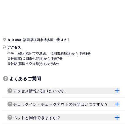
810-0801福岡県福岡市博多区中洲 4-6-7
アクセス
中洲川端駅
(福岡市空港線、 福岡市箱崎線)
から徒歩3分
天神南駅
(福岡市七隈線)
から徒歩7分
天神駅
(福岡市空港線)
から徒歩8分
よくあるご質問
アクセス情報が知りたいです。
チェックイン・チェックアウトの時間はいつですか？
ペットと同伴できますか？