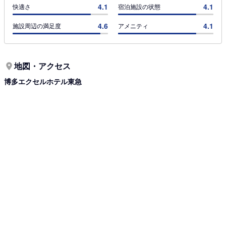
4.1
4.1
快適さ
宿泊施設の状態
4.6
4.1
施設周辺の満足度
アメニティ
地図・アクセス
博多エクセルホテル東急