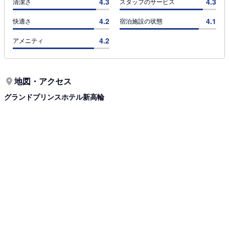
4.3
4.3
清潔さ
スタッフのサービス
4.2
4.1
快適さ
宿泊施設の状態
4.2
アメニティ
地図・アクセス
グランドプリンスホテル新高輪