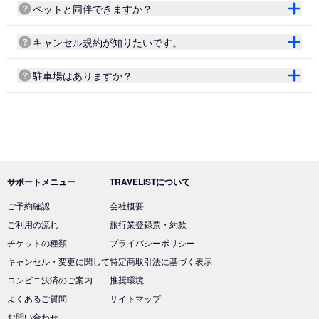
ペットと同伴できますか？
キャンセル規約が知りたいです。
駐車場はありますか？
サポートメニュー
TRAVELISTについて
ご予約確認
会社概要
ご利用の流れ
旅行業登録票・約款
チケットの種類
プライバシーポリシー
キャンセル・変更に関して
特定商取引法に基づく表示
コンビニ決済のご案内
推奨環境
よくあるご質問
サイトマップ
お問い合わせ