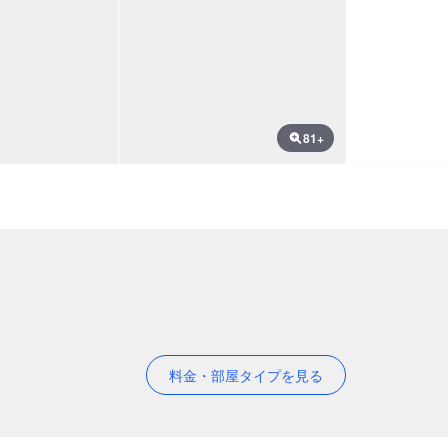
81+
料金・部屋タイプを見る