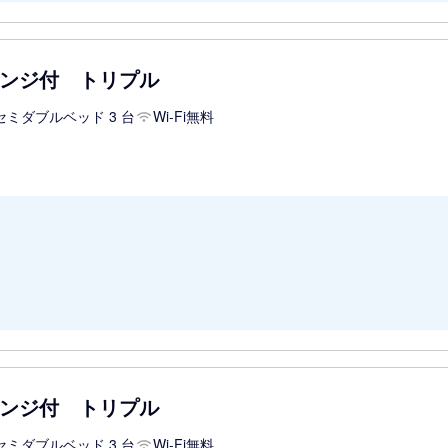
ンジ付 トリプル
セミダブルベッド 3 台
Wi-Fi無料
ンジ付 トリプル
セミダブルベッド 3 台
Wi-Fi無料