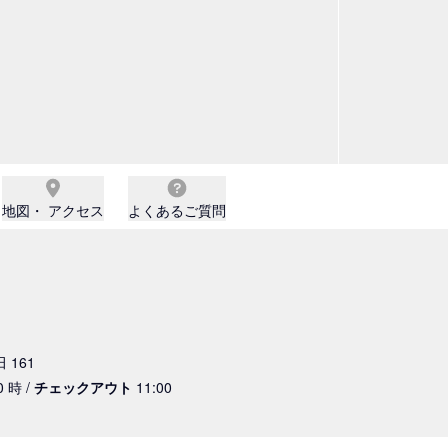
地図・ アクセス
よくあるご質問
 161
0 時 /
チェックアウト
11:00