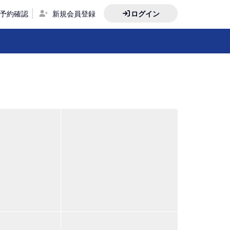
予約確認
新規会員登録
ログイン