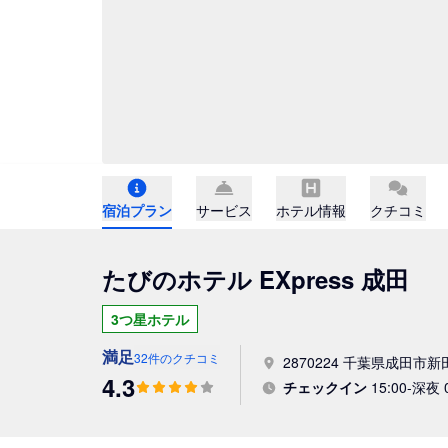
宿泊プラン
サービス
ホテル情報
クチコミ
たびのホテル EXpress 成田
3つ星ホテル
満足
32件のクチコミ
2870224 千葉県成田市新田
4.3
チェックイン
15:00-深夜 