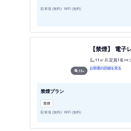
駐車場 (無料)
WiFi (無料)
【禁煙】 電子
11㎡
定員1名
お部屋の詳細を見る
13+
禁煙プラン
禁煙
駐車場 (無料)
WiFi (無料)