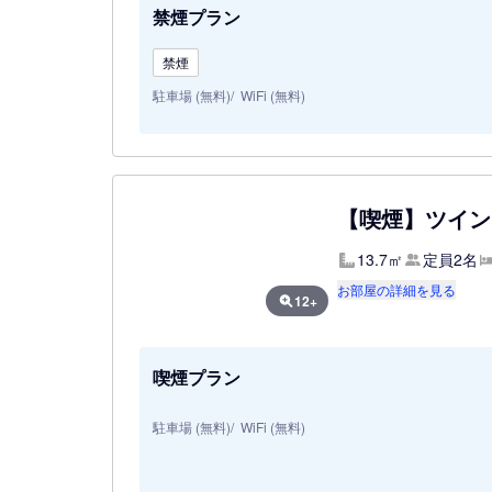
禁煙プラン
禁煙
駐車場 (無料)
WiFi (無料)
【喫煙】ツイン
13.7㎡
定員2名
お部屋の詳細を見る
12+
喫煙プラン
駐車場 (無料)
WiFi (無料)