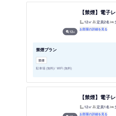
【禁煙】電子レ
12㎡
定員2名
お部屋の詳細を見る
12+
禁煙プラン
禁煙
駐車場 (無料)
WiFi (無料)
【禁煙】電子レ
12㎡
定員1名
お部屋の詳細を見る