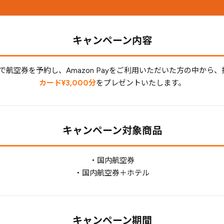
キャンペーン内容
istで航空券を予約し、Amazon Payをご利用いただいた方の中から
カード¥3,000分
をプレゼントいたします。
キャンペーン対象商品
・国内航空券
・国内航空券＋ホテル
キャンペーン期間