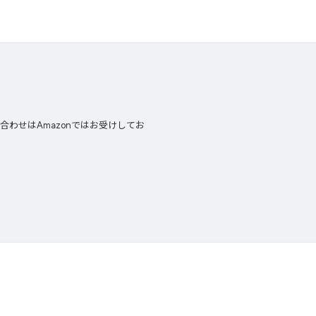
合わせはAmazonではお受けしてお