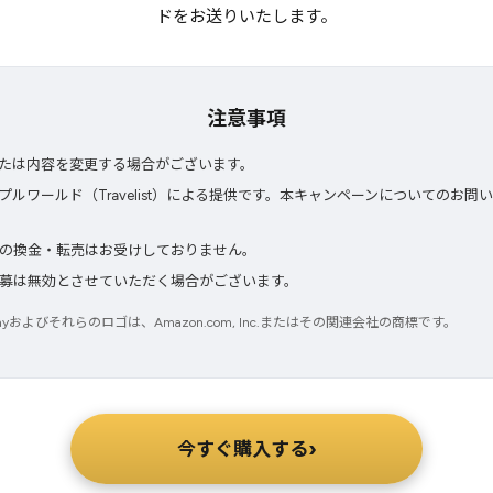
ドをお送りいたします。
注意事項
たは内容を変更する場合がございます。
ルワールド（Travelist）による提供です。本キャンペーンについてのお問い
の換金・転売はお受けしておりません。
募は無効とさせていただく場合がございます。
zon Payおよびそれらのロゴは、Amazon.com, Inc.またはその関連会社の商標です。
›
今すぐ購入する