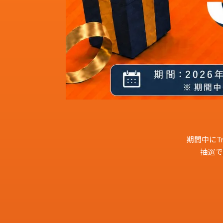
期間中にTr
抽選で