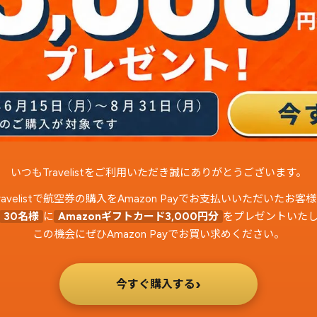
いつもTravelistをご利用いただき誠にありがとうございます。
avelistで航空券の購入をAmazon Payでお支払いいただいたお
30名様
に
Amazonギフトカード3,000円分
をプレゼントいた
この機会にぜひAmazon Payでお買い求めください。
›
今すぐ購入する