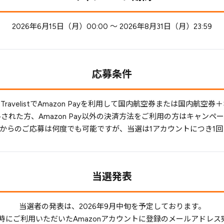
2026年6月15日（月）00:00 〜 2026年8月31日（月）23:59
応募条件
ravelistでAmazon Payを利用して国内航空券または国内航空
された方、Amazon Pay以外の決済方法をご利用の方はキャンペ
ントからのご応募は何度でも可能ですが、当選は1アカウントにつき1
当選発表
当選者の発表は、2026年9月中旬を予定しております。
にご利用いただいたAmazonアカウントに登録のメールアドレス宛