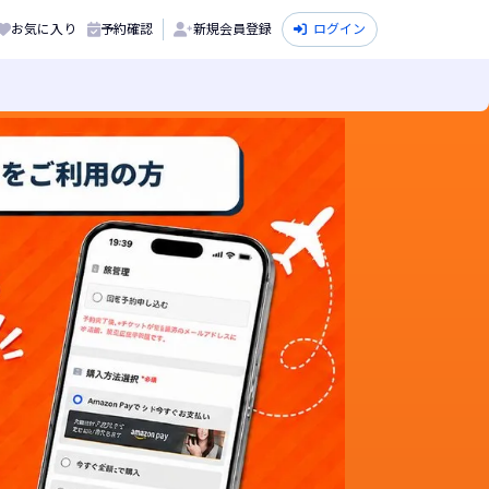
お気に入り
予約確認
新規会員登録
ログイン